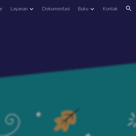
e
Layanan
Dokumentasi
Buku
Kontak
ion