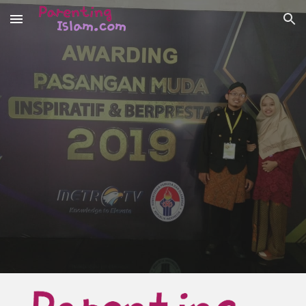
Skip to main content
Skip to navigation