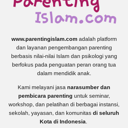
www.parentingislam.com
adalah platform
dan layanan pengembangan parenting
berbasis nilai-nilai Islam dan psikologi yang
berfokus pada penguatan peran orang tua
dalam mendidik anak.
Kami melayani jasa
narasumber dan
pembicara parenting
untuk seminar,
workshop, dan pelatihan di berbagai instansi,
sekolah, yayasan, dan komunitas
di seluruh
Kota di Indonesia
.