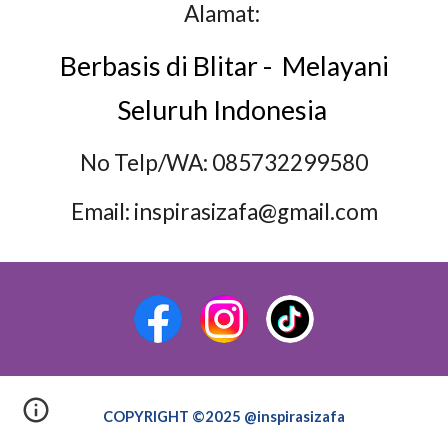
Alamat:
Berbasis di Blitar - Melayani
Seluruh Indonesia
No Telp/WA: 085732299580
Email: inspirasizafa@gmail.com
COPYRIGHT ©2025 @inspirasizafa