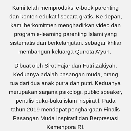
Kami telah memproduksi
e-book parenting
dan konten edukatif secara gratis. Ke depan,
kami berkomitmen menghadirkan video dan
program e-learning parenting Islami yang
sistema
tis dan berkelanjutan, sebagai ikhtiar
membangun keluarga Qurrota A'yun.
Dibuat oleh Sirot Fajar dan Futri Zakiyah.
Keduanya adalah pasangan muda, orang
tua dari dua anak putra dan putri. Keduanya
merupakan sarjana psikologi, public speaker,
penulis buku-buku islam inspiratif. Pada
tahun 2019 mendapat penghargaan Finalis
Pasangan Muda Inspiratif dan Berprestasi
Kemenpora RI.