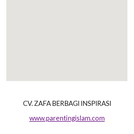
CV. ZAFA BERBAGI INSPIRASI
www.parentingislam.com